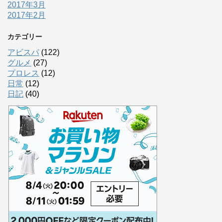
2017年3月
2017年2月
カテゴリー
アビスパ
(122)
グルメ
(27)
プロレス
(12)
日常
(12)
日記
(40)