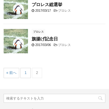
プロレス総選挙
2017/03/17
-
プロレス
プロレス
旗揚げ記念日
2017/03/06
-
プロレス
« 前へ
1
2