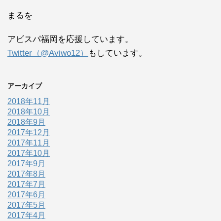
まるを
アビスパ福岡を応援しています。
Twitter（@Aviwo12）
もしています。
アーカイブ
2018年11月
2018年10月
2018年9月
2017年12月
2017年11月
2017年10月
2017年9月
2017年8月
2017年7月
2017年6月
2017年5月
2017年4月