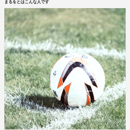
まるをとはこんな人です