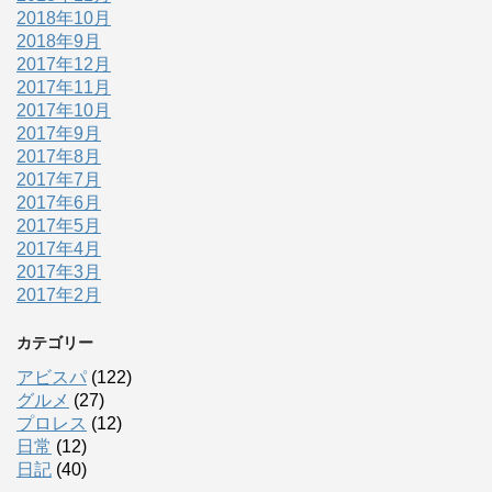
2018年10月
2018年9月
2017年12月
2017年11月
2017年10月
2017年9月
2017年8月
2017年7月
2017年6月
2017年5月
2017年4月
2017年3月
2017年2月
カテゴリー
アビスパ
(122)
グルメ
(27)
プロレス
(12)
日常
(12)
日記
(40)