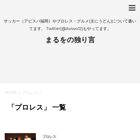
サッカー（アビスパ福岡）やプロレス・グルメ(主にうどん)について書い
てます。 Twitter(@Aviwo12)もやってます。
まるをの独り言
HOME
>
プロレス
>
「プロレス」 一覧
プロレス