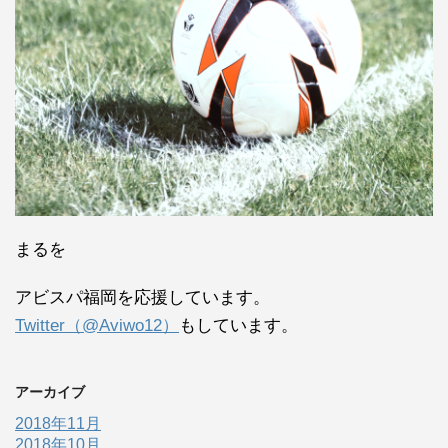
まるを
アビスパ福岡を応援しています。
Twitter（@Aviwo12）
もしています。
アーカイブ
2018年11月
2018年10月