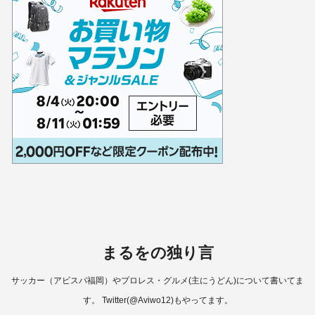
まるをの独り言
サッカー（アビスパ福岡）やプロレス・グルメ(主にうどん)について書いてま
す。 Twitter(@Aviwo12)もやってます。