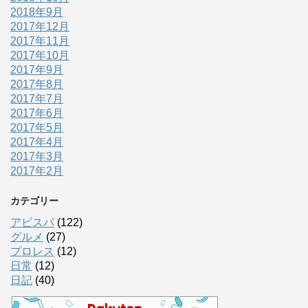
2018年9月
2017年12月
2017年11月
2017年10月
2017年9月
2017年8月
2017年7月
2017年6月
2017年5月
2017年4月
2017年3月
2017年2月
カテゴリー
アビスパ
(122)
グルメ
(27)
プロレス
(12)
日常
(12)
日記
(40)