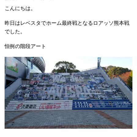
こんにちは。
昨日はレベスタでホーム最終戦となるロアッソ熊本戦
でした。
恒例の階段アート