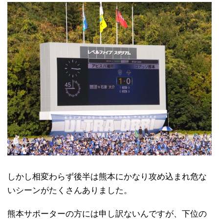
しかし相変わらず後半は熊本にかなり攻め込まれ危な
いシーンがたくさんありました。
熊本サポーターの方には申し訳ないんですが、下位の