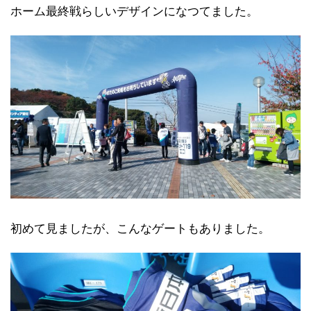
ホーム最終戦らしいデザインになつてました。
初めて見ましたが、こんなゲートもありました。