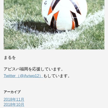
まるを
アビスパ福岡を応援しています。
Twitter（@Aviwo12）
もしています。
アーカイブ
2018年11月
2018年10月