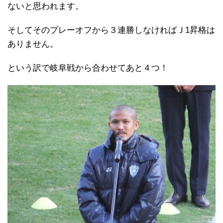
ないと思われます。
そしてそのプレーオフから３連勝しなければＪ1昇格は
ありません。
という訳で岐阜戦から合わせてあと４つ！