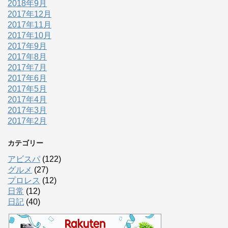
2018年9月
2017年12月
2017年11月
2017年10月
2017年9月
2017年8月
2017年7月
2017年6月
2017年5月
2017年4月
2017年3月
2017年2月
カテゴリー
アビスパ
(122)
グルメ
(27)
プロレス
(12)
日常
(12)
日記
(40)