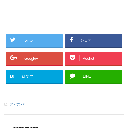
Twitter
シェア
Google+
Pocket
B!
はてブ
LINE
-
アビスパ