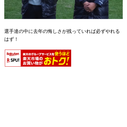
選手達の中に去年の悔しさが残っていれば必ずやれる
はず！