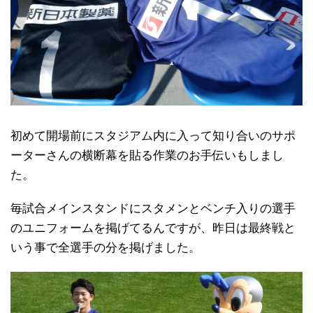
初めて開場前にスタジアム内に入って知り合いのサポ
ーターさんの横断幕を貼る作業のお手伝いもしまし
た。
毎試合メインスタンドにスタメンとベンチ入りの選手
のユニフォームを掲げてるんですが、昨日は最終戦と
いう事で全選手の分を掲げました。