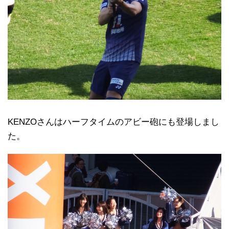
KENZOさんはハーフタイムのアビー砲にも登場しまし
た。