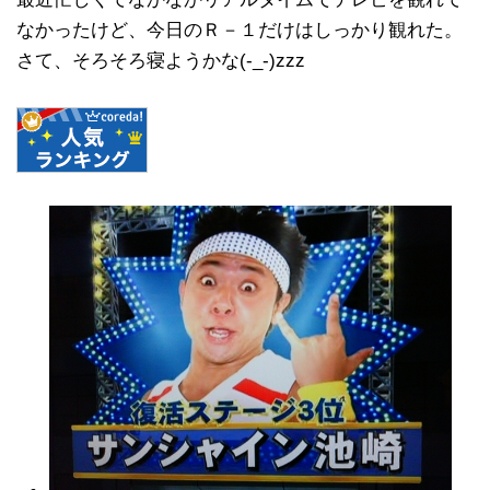
なかったけど、今日のＲ－１だけはしっかり観れた。
さて、そろそろ寝ようかな(-_-)zzz