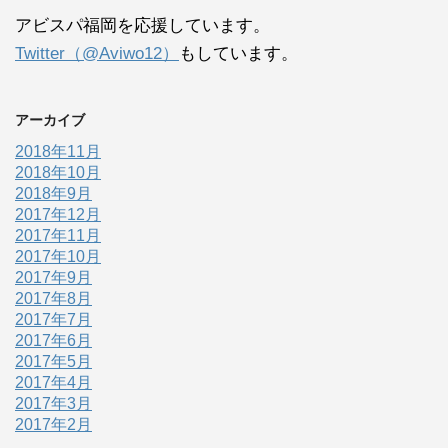
アビスパ福岡を応援しています。
Twitter（@Aviwo12）
もしています。
アーカイブ
2018年11月
2018年10月
2018年9月
2017年12月
2017年11月
2017年10月
2017年9月
2017年8月
2017年7月
2017年6月
2017年5月
2017年4月
2017年3月
2017年2月