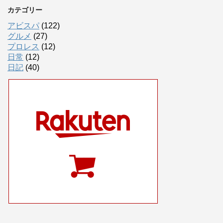
カテゴリー
アビスパ
(122)
グルメ
(27)
プロレス
(12)
日常
(12)
日記
(40)