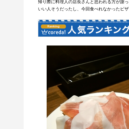
帰り際に料理人の店長さんと思われる方が謝っ
いい人そうだったし、今回食べれなかったピザ