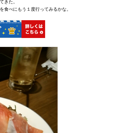
てきた。
を食べにもう１度行ってみるかな。