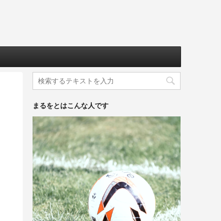
まるをとはこんな人です