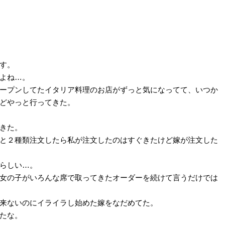
す。
よね…。
ープンしてたイタリア料理のお店がずっと気になってて、いつか
どやっと行ってきた。
きた。
と２種類注文したら私が注文したのはすぐきたけど嫁が注文した
らしい…。
女の子がいろんな席で取ってきたオーダーを続けて言うだけでは
来ないのにイライラし始めた嫁をなだめてた。
たな。