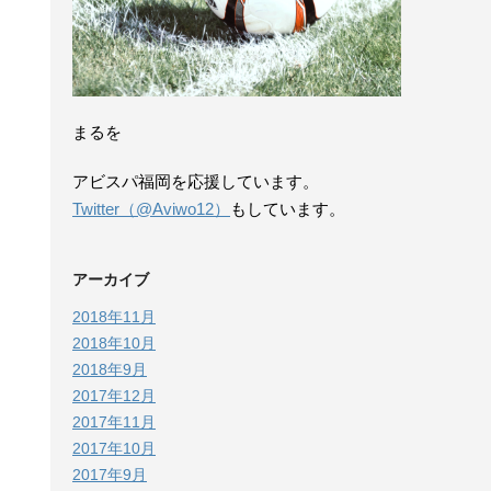
まるを
アビスパ福岡を応援しています。
Twitter（@Aviwo12）
もしています。
アーカイブ
2018年11月
2018年10月
2018年9月
2017年12月
2017年11月
2017年10月
2017年9月