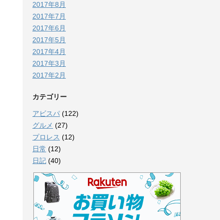
2017年8月
2017年7月
2017年6月
2017年5月
2017年4月
2017年3月
2017年2月
カテゴリー
アビスパ
(122)
グルメ
(27)
プロレス
(12)
日常
(12)
日記
(40)