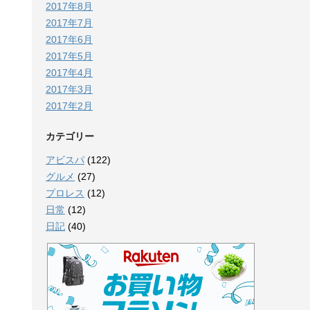
2017年8月
2017年7月
2017年6月
2017年5月
2017年4月
2017年3月
2017年2月
カテゴリー
アビスパ
(122)
グルメ
(27)
プロレス
(12)
日常
(12)
日記
(40)