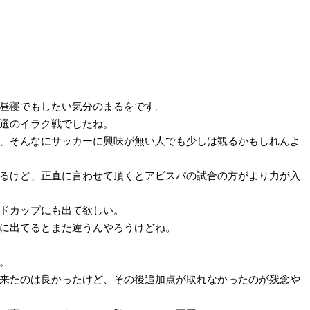
昼寝でもしたい気分のまるをです。
選のイラク戦でしたね。
、そんなにサッカーに興味が無い人でも少しは観るかもしれんよ
るけど、正直に言わせて頂くとアビスパの試合の方がより力が入
ドカップにも出て欲しい。
に出てるとまた違うんやろうけどね。
。
来たのは良かったけど、その後追加点が取れなかったのが残念や