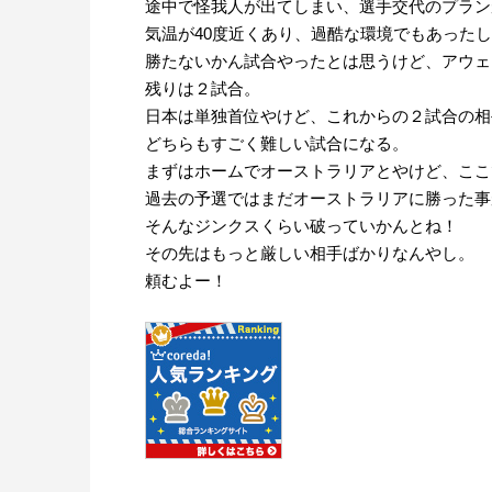
途中で怪我人が出てしまい、選手交代のプラン
気温が40度近くあり、過酷な環境でもあった
勝たないかん試合やったとは思うけど、アウェ
残りは２試合。
日本は単独首位やけど、これからの２試合の相
どちらもすごく難しい試合になる。
まずはホームでオーストラリアとやけど、ここ
過去の予選ではまだオーストラリアに勝った事
そんなジンクスくらい破っていかんとね！
その先はもっと厳しい相手ばかりなんやし。
頼むよー！