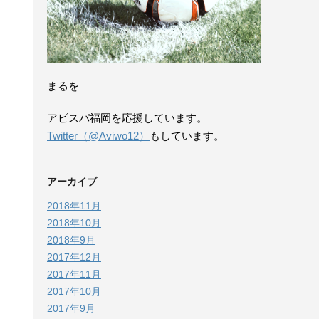
まるを
アビスパ福岡を応援しています。
Twitter（@Aviwo12）
もしています。
アーカイブ
2018年11月
2018年10月
2018年9月
2017年12月
2017年11月
2017年10月
2017年9月