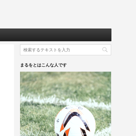
まるをとはこんな人です