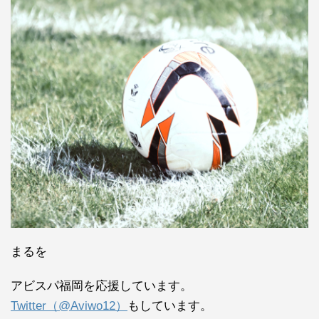
まるを
アビスパ福岡を応援しています。
Twitter（@Aviwo12）
もしています。