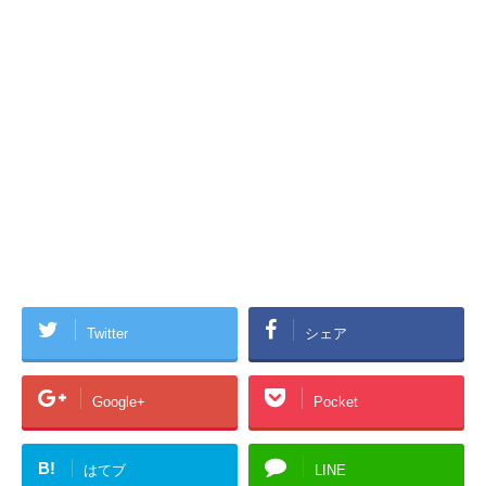
Twitter
シェア
Google+
Pocket
B!
はてブ
LINE