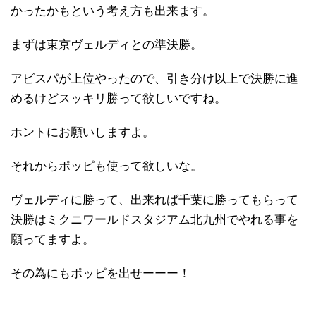
かったかもという考え方も出来ます。
まずは東京ヴェルディとの準決勝。
アビスパが上位やったので、引き分け以上で決勝に進
めるけどスッキリ勝って欲しいですね。
ホントにお願いしますよ。
それからポッピも使って欲しいな。
ヴェルディに勝って、出来れば千葉に勝ってもらって
決勝はミクニワールドスタジアム北九州でやれる事を
願ってますよ。
その為にもポッピを出せーーー！