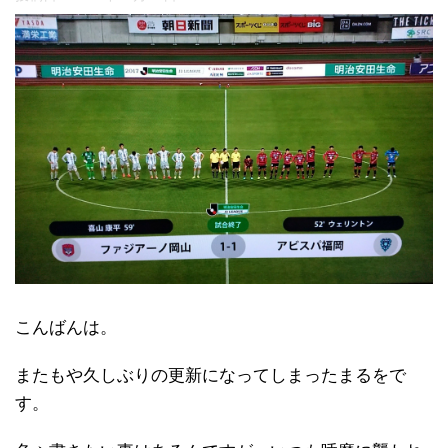
こんばんは。
またもや久しぶりの更新になってしまったまるをで
す。