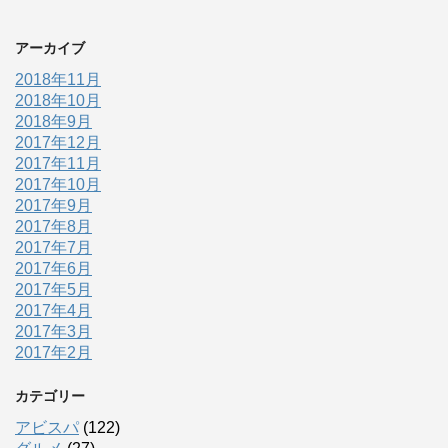
アーカイブ
2018年11月
2018年10月
2018年9月
2017年12月
2017年11月
2017年10月
2017年9月
2017年8月
2017年7月
2017年6月
2017年5月
2017年4月
2017年3月
2017年2月
カテゴリー
アビスパ
(122)