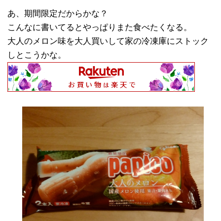
あ、期間限定だからかな？
こんなに書いてるとやっぱりまた食べたくなる。
大人のメロン味を大人買いして家の冷凍庫にストック
しとこうかな。