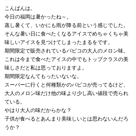
こんばんは。
今日の福岡は暑かったね～。
蒸し暑くて、いかにも雨が降る前という感じでした。
そんな暑い日に食べたくなるアイスでめちゃくちゃ美
味しいアイスを見つけてしまったまるをです。
期間限定で販売されているパピコの大人のメロン味。
これは今まで食べたアイスの中でもトップクラスの美
味しさだと私は思っておりますよ。
期間限定なんてもったいないな。
スーパーに行くと何種類かのパピコが売ってるけど、
大人のメロン味だけ他の味より少し高い値段で売られ
ている。
やはり大人の味だからかな？
子供が食べるとあんまり美味しいとは思わないんだろ
うか？