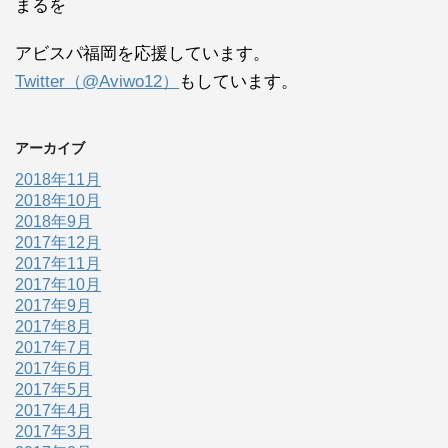
まるを
アビスパ福岡を応援しています。
Twitter（@Aviwo12）
もしています。
アーカイブ
2018年11月
2018年10月
2018年9月
2017年12月
2017年11月
2017年10月
2017年9月
2017年8月
2017年7月
2017年6月
2017年5月
2017年4月
2017年3月