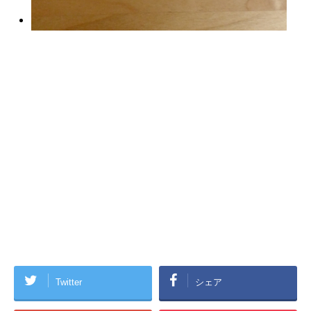
Twitter
シェア