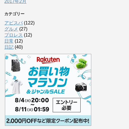
2017年2月
カテゴリー
アビスパ
(122)
グルメ
(27)
プロレス
(12)
日常
(12)
日記
(40)