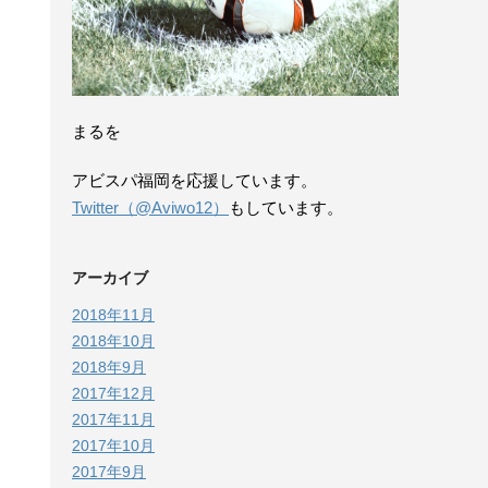
まるを
アビスパ福岡を応援しています。
Twitter（@Aviwo12）
もしています。
アーカイブ
2018年11月
2018年10月
2018年9月
2017年12月
2017年11月
2017年10月
2017年9月