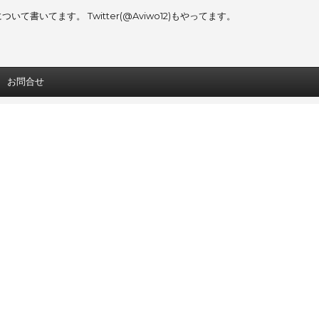
書いてます。 Twitter(@Aviwo12)もやってます。
お問合せ