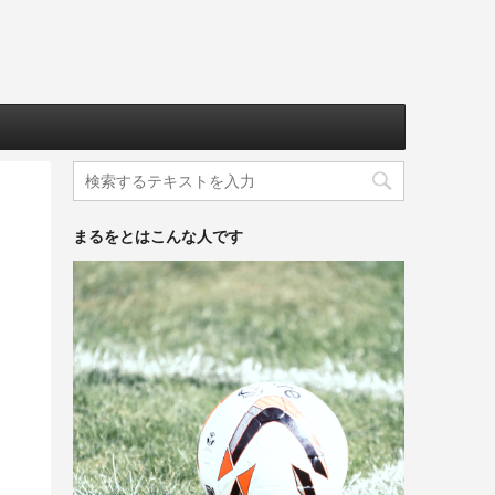
まるをとはこんな人です