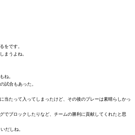
るをです。
しまうよね。
もね。
との試合もあった。
に当たって入ってしまったけど、その後のプレーは素晴らしかっ
グでブロックしたりなど、チームの勝利に貢献してくれたと思
らいだしね。