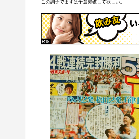
この調子でまずは予選突破して欲しい。