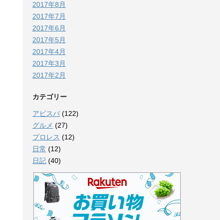
2017年8月
2017年7月
2017年6月
2017年5月
2017年4月
2017年3月
2017年2月
カテゴリー
アビスパ
(122)
グルメ
(27)
プロレス
(12)
日常
(12)
日記
(40)