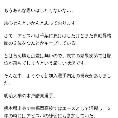
もうあんな思いはしたくないな…。
用心せんといかんと思っております。
さて、アビスパは千葉に負けはしたけどまた自動昇格
圏の２位をなんとかキープしている。
とは言え勝ち点差は無いので、次節の結果次第では順
位が落ちてしまうという厳しい状況です。
そんな中、ようやく新加入選手内定の発表がありまし
た。
明治大学の木戸皓貴選手。
熊本県出身で東福岡高校ではエースとして活躍し、３
年の時にはアビスパの練習にも参加していた。