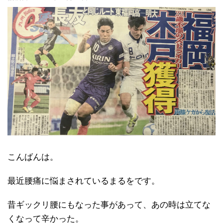
こんばんは。
最近腰痛に悩まされているまるをです。
昔ギックリ腰にもなった事があって、あの時は立てな
くなって辛かった。