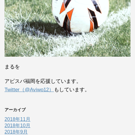
まるを
アビスパ福岡を応援しています。
Twitter（@Aviwo12）
もしています。
アーカイブ
2018年11月
2018年10月
2018年9月