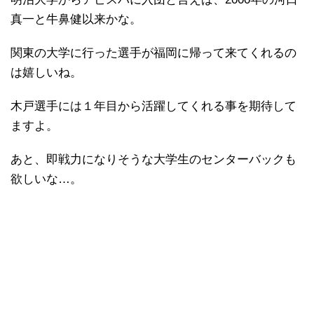
真一と牛鼻健以来かな。
関東の大学に行った選手が福岡に帰って来てくれるの
は嬉しいね。
木戸選手には１年目から活躍してくれる事を期待して
ますよ。
あと、即戦力になりそうな大学生のセンターバックも
欲しいな…。