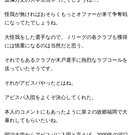
怪我が無ければおそらくもっとオファーが来て争奪戦
になってたでしょうね。
大怪我をした選手なので、Ｊリーグの各クラブも獲得
には慎重になるのは当然だと思う。
それでもあるクラブが木戸選手に熱烈なラブコールを
送っていたそうです。
それがアビスパやったとはね。
アビスパ入団をよくぞ決心してくれた。
本人のコメントにもあったように第２の故郷福岡で大
暴れしてもらいたいね。
明治大学からアビスパに入団と言えば、2000年の河口