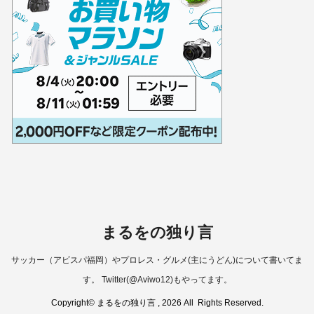
まるをの独り言
サッカー（アビスパ福岡）やプロレス・グルメ(主にうどん)について書いてま
す。 Twitter(@Aviwo12)もやってます。
Copyright© まるをの独り言 , 2026 All Rights Reserved.