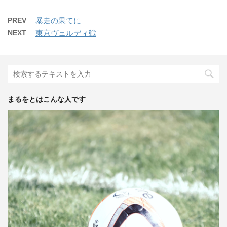
PREV
暴走の果てに
NEXT
東京ヴェルディ戦
まるをとはこんな人です