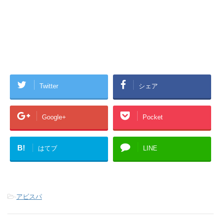
Twitter
シェア
Google+
Pocket
B!
はてブ
LINE
-
アビスパ