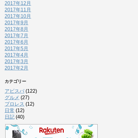
2017年12月
2017年11月
2017年10月
2017年9月
2017年8月
2017年7月
2017年6月
2017年5月
2017年4月
2017年3月
2017年2月
カテゴリー
アビスパ
(122)
グルメ
(27)
プロレス
(12)
日常
(12)
日記
(40)