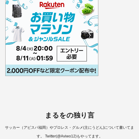
まるをの独り言
サッカー（アビスパ福岡）やプロレス・グルメ(主にうどん)について書いてま
す。 Twitter(@Aviwo12)もやってます。