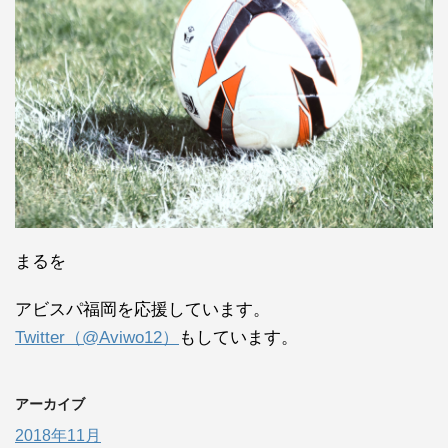
まるを
アビスパ福岡を応援しています。
Twitter（@Aviwo12）
もしています。
アーカイブ
2018年11月