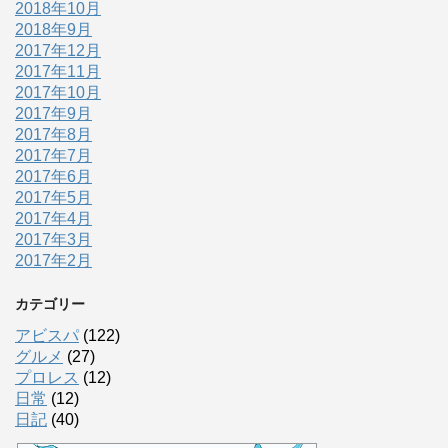
2018年10月
2018年9月
2017年12月
2017年11月
2017年10月
2017年9月
2017年8月
2017年7月
2017年6月
2017年5月
2017年4月
2017年3月
2017年2月
カテゴリー
アビスパ
(122)
グルメ
(27)
プロレス
(12)
日常
(12)
日記
(40)