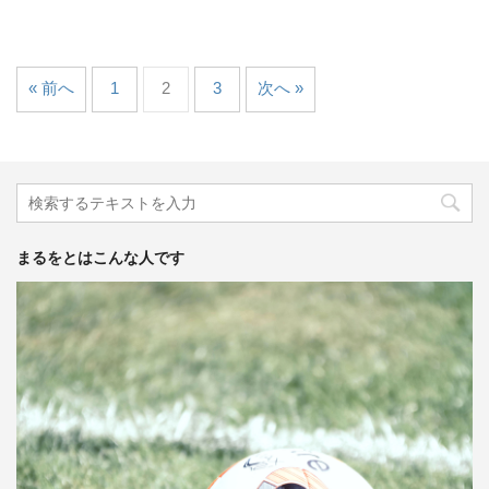
« 前へ
1
2
3
次へ »
まるをとはこんな人です